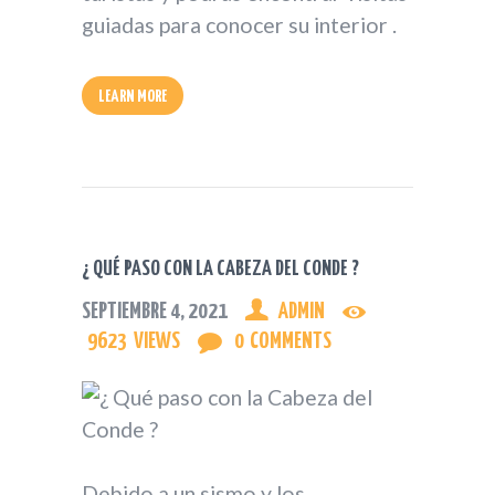
guiadas para conocer su interior .
LEARN MORE
¿ QUÉ PASO CON LA CABEZA DEL CONDE ?
SEPTIEMBRE 4, 2021
ADMIN
9623
VIEWS
0
COMMENTS
Debido a un sismo y los