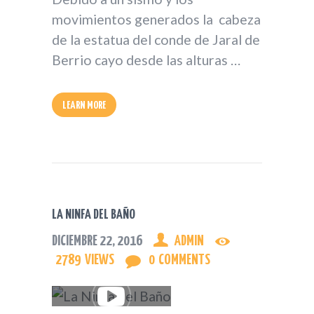
movimientos generados la cabeza
de la estatua del conde de Jaral de
Berrio cayo desde las alturas …
LEARN MORE
LA NINFA DEL BAÑO
DICIEMBRE 22, 2016
ADMIN
2789
VIEWS
0
COMMENTS