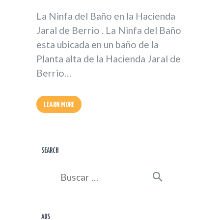
La Ninfa del Baño en la Hacienda
Jaral de Berrio . La Ninfa del Baño
esta ubicada en un baño de la
Planta alta de la Hacienda Jaral de
Berrio…
LEARN MORE
SEARCH
Buscar:
ADS