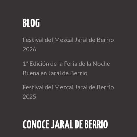
BLOG
Festival del Mezcal Jaral de Berrio
2026
1ª Edición de la Feria de la Noche
Buena en Jaral de Berrio
Festival del Mezcal Jaral de Berrio
2025
CONOCE JARAL DE BERRIO