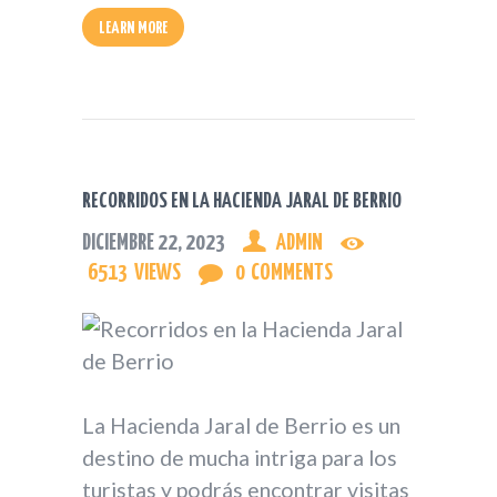
LEARN MORE
RECORRIDOS EN LA HACIENDA JARAL DE BERRIO
DICIEMBRE 22, 2023
ADMIN
6513
VIEWS
0
COMMENTS
La Hacienda Jaral de Berrio es un
destino de mucha intriga para los
turistas y podrás encontrar visitas