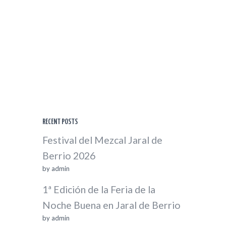
RECENT POSTS
Festival del Mezcal Jaral de
Berrio 2026
by
admin
1ª Edición de la Feria de la
Noche Buena en Jaral de Berrio
by
admin