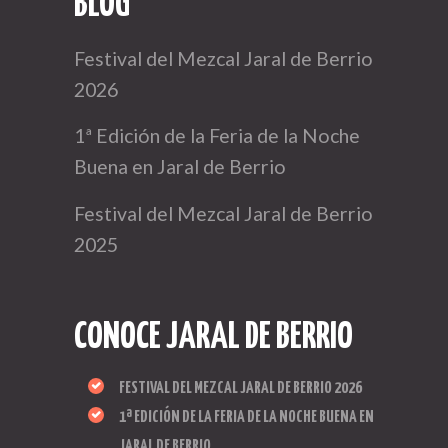
BLOG
Festival del Mezcal Jaral de Berrio
2026
1ª Edición de la Feria de la Noche
Buena en Jaral de Berrio
Festival del Mezcal Jaral de Berrio
2025
CONOCE JARAL DE BERRIO
FESTIVAL DEL MEZCAL JARAL DE BERRIO 2026
1ª EDICIÓN DE LA FERIA DE LA NOCHE BUENA EN
JARAL DE BERRIO