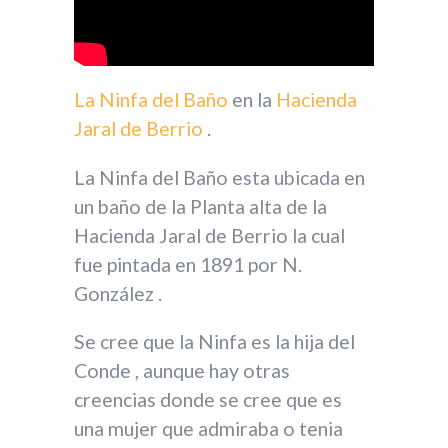
La Ninfa del Baño
en la
Hacienda
Jaral de Berrio
.
La Ninfa del Baño esta ubicada en
un baño de la Planta alta de la
Hacienda Jaral de Berrio la cual
fue pintada en 1891 por N.
González .
Se cree que la Ninfa es la hija del
Conde , aunque hay otras
creencias donde se cree que es
una mujer que admiraba o tenia