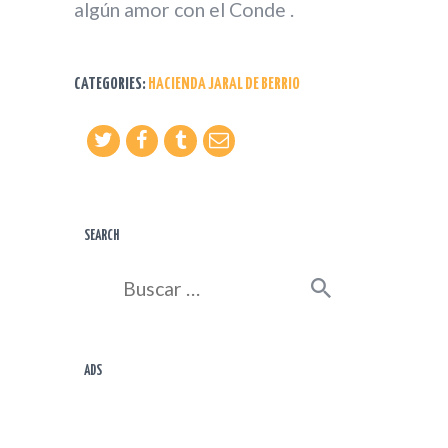
algún amor con el Conde .
CATEGORIES:
HACIENDA JARAL DE BERRIO
SEARCH
Buscar:
ADS